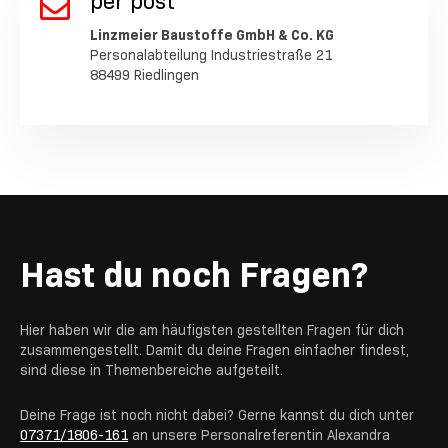
per post
Linzmeier Baustoffe GmbH & Co. KG
Personalabteilung Industriestraße 21
88499 Riedlingen
Hast du noch Fragen?
Hier haben wir die am häufigsten gestellten Fragen für dich
zusammengestellt. Damit du deine Fragen einfacher findest,
sind diese in Themenbereiche aufgeteilt.
Deine Frage ist noch nicht dabei? Gerne kannst du dich unter
07371/1806-161
an unsere Personalreferentin Alexandra