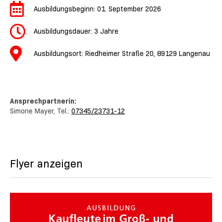
Ausbildungsbeginn: 01. September 2026
Ausbildungsdauer: 3 Jahre
Ausbildungsort: Riedheimer Straße 20, 89129 Langenau
Ansprechpartnerin:
Simone Mayer, Tel.:
07345/23731-12
Flyer anzeigen