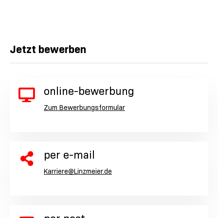
Jetzt bewerben
online-bewerbung
Zum Bewerbungsformular
per e-mail
Karriere@Linzmeier.de