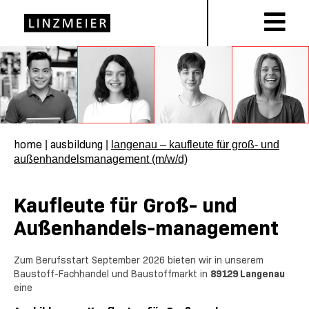
home
ausbildung
|
|
langenau – kaufleute für groß- und
außenhandelsmanagement (m/w/d)
Kaufleute für Groß- und
Außenhandels-management
Zum Berufsstart September 2026 bieten wir in unserem
Baustoff-Fachhandel und Baustoffmarkt in
89129 Langenau
eine