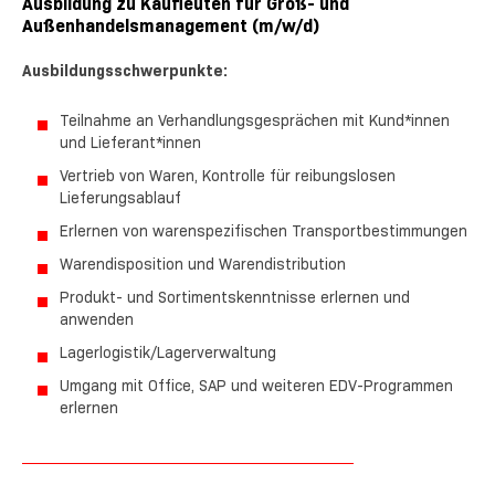
Ausbildung zu Kaufleuten für Groß- und
Außenhandelsmanagement (m/w/d)
Ausbildungsschwerpunkte:
Teilnahme an Verhandlungsgesprächen mit Kund*innen
und Lieferant*innen
Vertrieb von Waren, Kontrolle für reibungslosen
Lieferungsablauf
Erlernen von warenspezifischen Transportbestimmungen
Warendisposition und Warendistribution
Produkt- und Sortimentskenntnisse erlernen und
anwenden
Lagerlogistik/Lagerverwaltung
Umgang mit Office, SAP und weiteren EDV-Programmen
erlernen