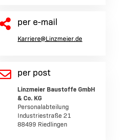
per e-mail
Karriere@Linzmeier.de
per post
Linzmeier Baustoffe GmbH
& Co. KG
Personalabteilung
Industriestraße 21
88499 Riedlingen