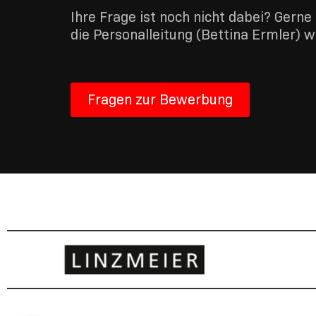
Ihre Frage ist noch nicht dabei? Gerne
die Personalleitung (Bettina Ermler) 
Fragen zur Bewerbung