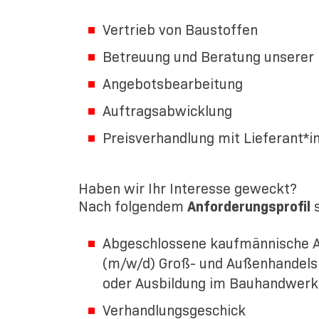
Vertrieb von Baustoffen
Betreuung und Beratung unserer
Angebotsbearbeitung
Auftragsabwicklung
Preisverhandlung mit Lieferant*i
Haben wir Ihr Interesse geweckt?
Nach folgendem
Anforderungsprofil
s
Abgeschlossene kaufmännische A
(m/w/d) Groß- und Außenhandel
oder Ausbildung im Bauhandwerk
Verhandlungsgeschick