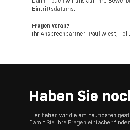
Dann freuen wir uns auf Ihre Bewerb
Eintrittsdatums.
Fragen vorab?
Ihr Ansprechpartner: Paul Wiest, Tel.
Haben Sie noc
Hier haben wir die am häufigsten gest
Damit Sie Ihre Fragen einfacher finden