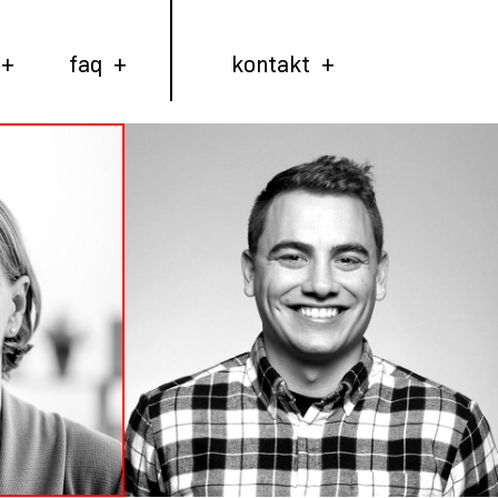
faq
kontakt