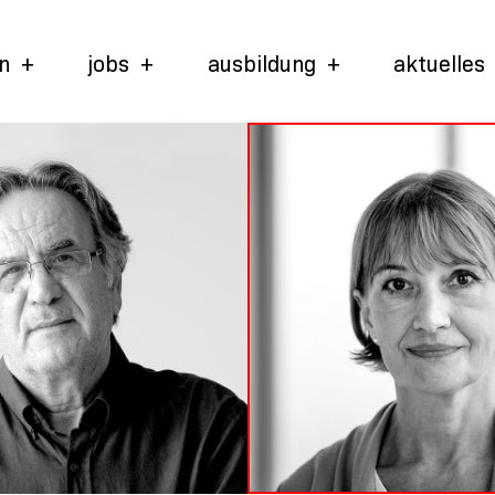
n
jobs
ausbildung
aktuelles