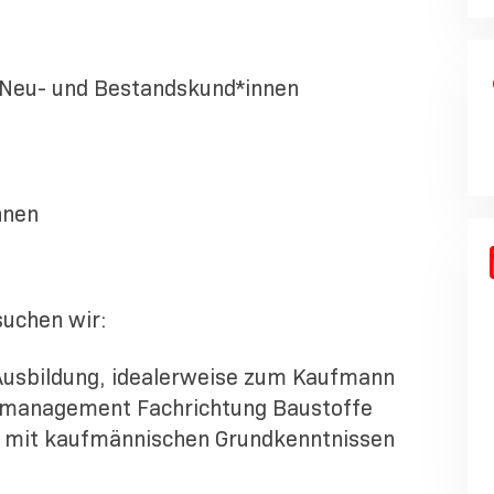
 Neu- und Bestandskund*innen
nnen
uchen wir:
usbildung, idealerweise zum Kaufmann
smanagement Fachrichtung Baustoffe
 mit kaufmännischen Grundkenntnissen