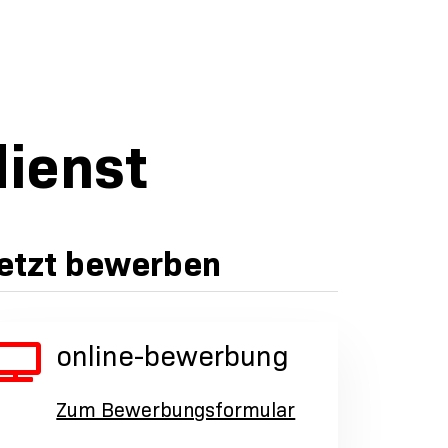
dienst
etzt bewerben
online-bewerbung
Zum Bewerbungsformular