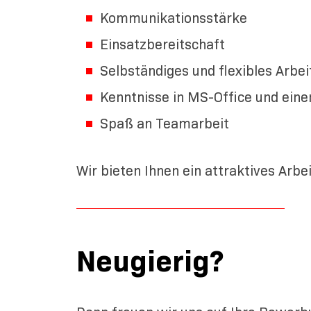
Kommunikationsstärke
Einsatzbereitschaft
Selbständiges und flexibles Arbei
Kenntnisse in MS-Office und ei
Spaß an Teamarbeit
Wir bieten Ihnen ein attraktives Arb
Neugierig?