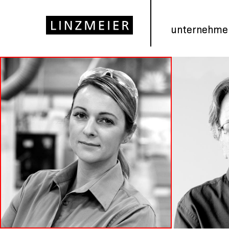
unternehme